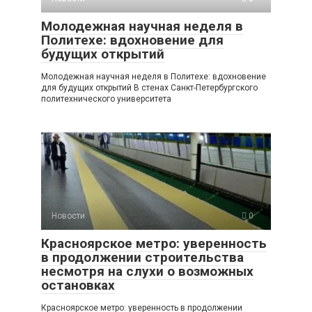
Молодежная научная неделя в
Политехе: вдохновение для
будущих открытий
Молодежная научная неделя в Политехе: вдохновение
для будущих открытий В стенах Санкт-Петербургского
политехнического университета
Новости
0
Красноярское метро: уверенность
в продолжении строительства
несмотря на слухи о возможных
остановках
Красноярское метро: уверенность в продолжении