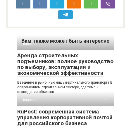
Вам также может быть интересно
Новости
0
Аренда строительных
подъемников: полное руководство
по выбору, эксплуатации и
экономической эффективности
Введение в рыночную нишу вертикального транспорта В
современном строительном секторе, где темпы
возведения объектов
Новости
0
RuPost: современная система
управления корпоративной почтой
для российского бизнеса