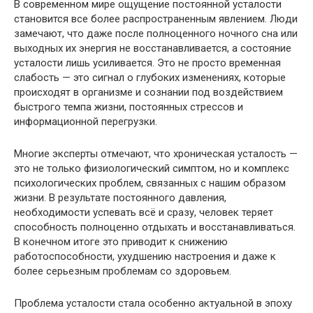
В современном мире ощущение постоянной усталости
становится все более распространенным явлением. Люди
замечают, что даже после полноценного ночного сна или
выходных их энергия не восстанавливается, а состояние
усталости лишь усиливается. Это не просто временная
слабость — это сигнал о глубоких изменениях, которые
происходят в организме и сознании под воздействием
быстрого темпа жизни, постоянных стрессов и
информационной перегрузки.
Многие эксперты отмечают, что хроническая усталость —
это не только физиологический симптом, но и комплекс
психологических проблем, связанных с нашим образом
жизни. В результате постоянного давления,
необходимости успевать всё и сразу, человек теряет
способность полноценно отдыхать и восстанавливаться.
В конечном итоге это приводит к снижению
работоспособности, ухудшению настроения и даже к
более серьезным проблемам со здоровьем.
Проблема усталости стала особенно актуальной в эпоху