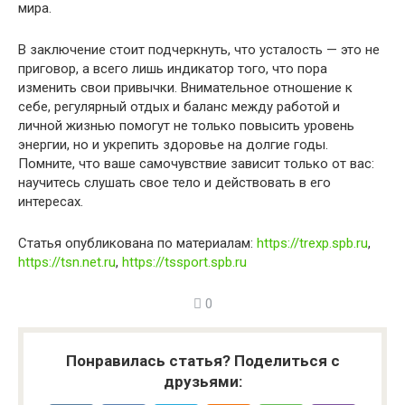
мира.
В заключение стоит подчеркнуть, что усталость — это не
приговор, а всего лишь индикатор того, что пора
изменить свои привычки. Внимательное отношение к
себе, регулярный отдых и баланс между работой и
личной жизнью помогут не только повысить уровень
энергии, но и укрепить здоровье на долгие годы.
Помните, что ваше самочувствие зависит только от вас:
научитесь слушать свое тело и действовать в его
интересах.
Статья опубликована по материалам:
https://trexp.spb.ru
,
https://tsn.net.ru
,
https://tssport.spb.ru
0
Понравилась статья? Поделиться с
друзьями: